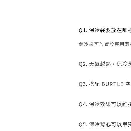
Q1. 保冷袋要放在哪
保冷袋可放置於專用背
Q2. 天氣越熱，保
Q3. 搭配 BURTL
Q4. 保冷效果可以
Q5. 保冷背心可以