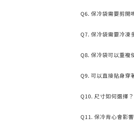
Q6. 保冷袋需要剪開
Q7. 保冷袋需要冷凍
Q8. 保冷袋可以重
Q9. 可以直接貼身穿
Q10. 尺寸如何選擇
Q11. 保冷背心會影