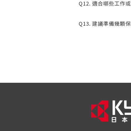
Q12. 適合哪些工作
Q13. 建議準備幾顆