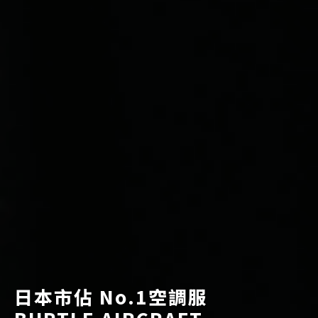
日本市佔 No.1空調服