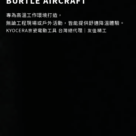
BURTLE AIRCRAFT
專為高溫工作環境打造，
無論工程現場或戶外活動，皆能提供舒適降溫體驗。
KYOCERA京瓷電動工具 台灣總代理｜友佳精工