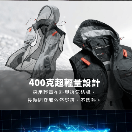
400克超輕量設計
採用輕量布料與透氣結構，
長時間穿著依然舒適、不悶熱。