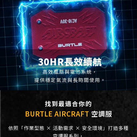
30HR長效續航
高效風扇與電池系統，
提供穩定氣流與長時間使用。
找到最適合你的
BURTLE AIRCRAFT
空調服
依照「作業型態 × 活動需求 × 安全環境」打造多種
空調服系列，