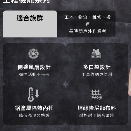
適合族群
工地、物流、維修、搬
運
長時間戶外作業者
側邊風扇設計
多口袋設計
彈性活動不卡卡
工具收納更便利
鋁塗層隔熱內裡
塔絲隆尼龍布料
降低高溫悶熱感
耐熱耐用適合環境