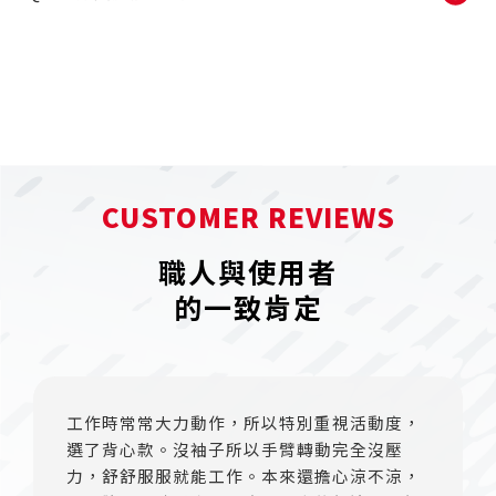
CUSTOMER REVIEWS
職人與使用者
的一致肯定
工作時常常大力動作，所以特別重視活動度，
選了背心款。沒袖子所以手臂轉動完全沒壓
力，舒舒服服就能工作。本來還擔心涼不涼，