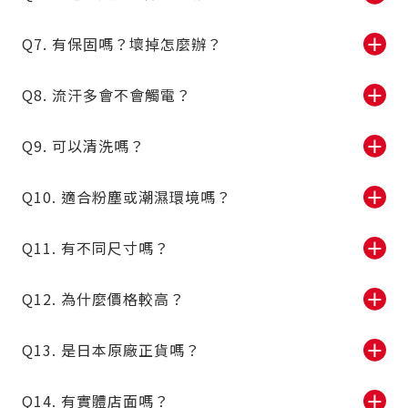
Q7. 有保固嗎？壞掉怎麼辦？
＋
Q8. 流汗多會不會觸電？
＋
Q9. 可以清洗嗎？
＋
Q10. 適合粉塵或潮濕環境嗎？
＋
Q11. 有不同尺寸嗎？
＋
Q12. 為什麼價格較高？
＋
Q13. 是日本原廠正貨嗎？
＋
Q14. 有實體店面嗎？
＋